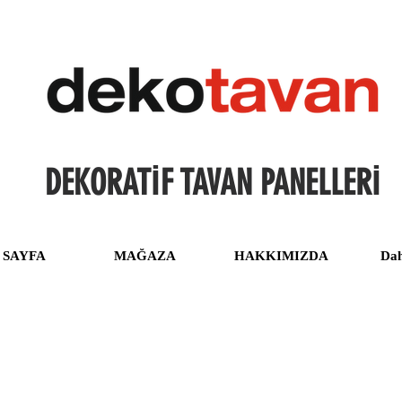
DEKORATİF TAVAN PANELLERİ
 SAYFA
MAĞAZA
HAKKIMIZDA
Dah